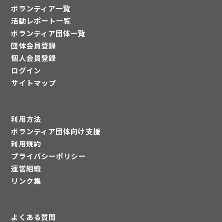
ボランティア一覧
活動レポート一覧
ボランティア団体一覧
団体会員登録
個人会員登録
ログイン
サイトマップ
利用方法
ボランティア団体向け支援
利用規約
プライバシーポリシー
運営組織
リンク集
よくある質問