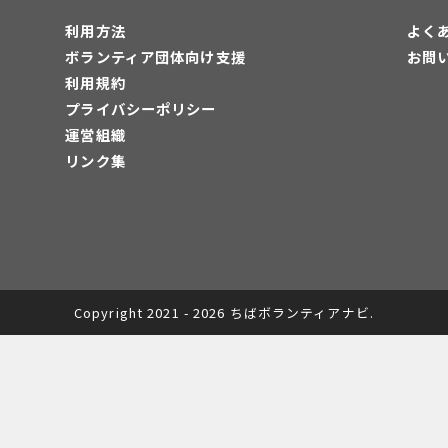
利用方法
よく
ボランティア団体向け支援
お問
利用規約
プライバシーポリシー
運営組織
リンク集
Copyright 2021 - 2026 ちばボランティアナビ.