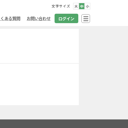
文字サイズ
大
中
小
よくある質問
お問い合わせ
ログイン