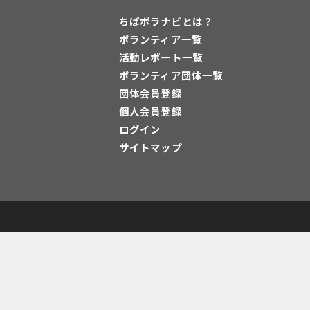
ちばボラナビとは？
ボランティア一覧
活動レポート一覧
ボランティア団体一覧
団体会員登録
個人会員登録
ログイン
サイトマップ