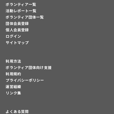
ボランティア一覧
活動レポート一覧
ボランティア団体一覧
団体会員登録
個人会員登録
ログイン
サイトマップ
利用方法
ボランティア団体向け支援
利用規約
プライバシーポリシー
運営組織
リンク集
よくある質問