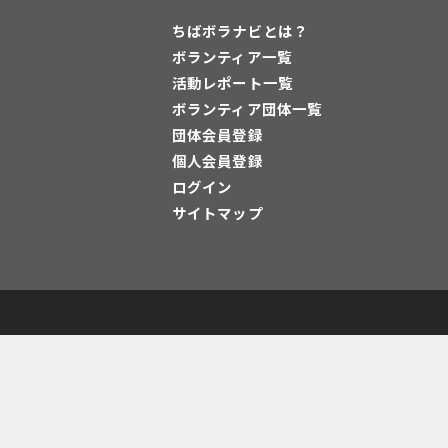
ちばボラナビとは？
ボランティア一覧
活動レポート一覧
ボランティア団体一覧
団体会員登録
個人会員登録
ログイン
サイトマップ