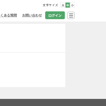
文字サイズ
大
中
小
よくある質問
お問い合わせ
ログイン