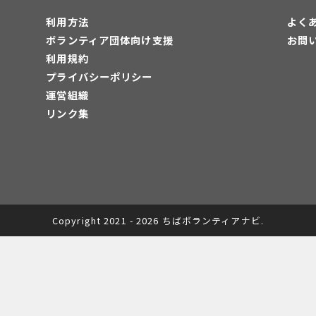
利用方法
よく
ボランティア団体向け支援
お問
利用規約
プライバシーポリシー
運営組織
リンク集
Copyright 2021 - 2026 ちばボランティアナビ.