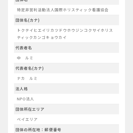
特定非営利活動法人国際ホリスティック看護協会
団体名(カナ)
トクテイヒエイリカツドウホウジンコクサイホリス
ティックカンゴキョウカイ
代表者名
中 ルミ
代表者名(カナ)
ナカ ルミ
法人格
NPO法人
団体所在エリア
ベイエリア
団体の所在地：郵便番号