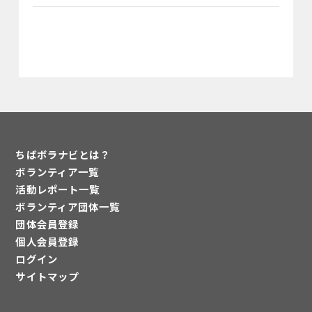
ちばボラナビとは？
ボランティア一覧
活動レポート一覧
ボランティア団体一覧
団体会員登録
個人会員登録
ログイン
サイトマップ