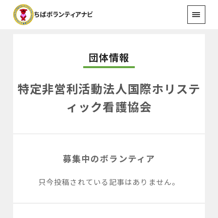
団体情報
特定非営利活動法人国際ホリステ
ィック看護協会
募集中のボランティア
只今投稿されている記事はありません。