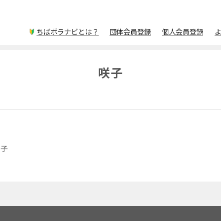
ちばボラナビとは？
団体会員登録
個人会員登録
咲子
咲子