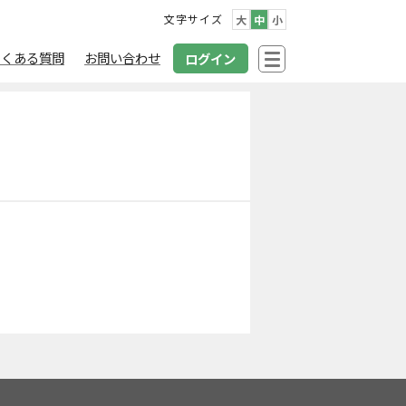
文字サイズ
大
中
小
よくある質問
お問い合わせ
ログイン