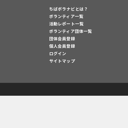
ちばボラナビとは？
ボランティア一覧
活動レポート一覧
ボランティア団体一覧
団体会員登録
個人会員登録
ログイン
サイトマップ