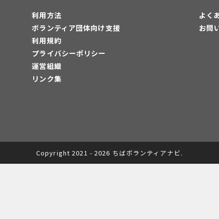
利用方法
よく
ボランティア団体向け支援
お問
利用規約
プライバシーポリシー
運営組織
リンク集
Copyright 2021 - 2026 ちばボランティアナビ.