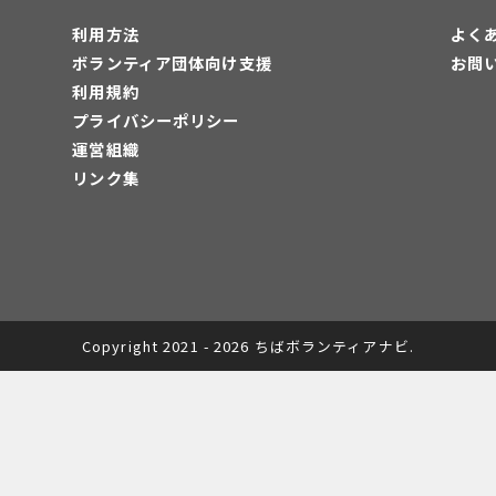
利用方法
よく
ボランティア団体向け支援
お問
利用規約
プライバシーポリシー
運営組織
リンク集
Copyright 2021 - 2026 ちばボランティアナビ.