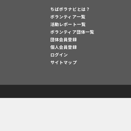
ちばボラナビとは？
ボランティア一覧
活動レポート一覧
ボランティア団体一覧
団体会員登録
個人会員登録
ログイン
サイトマップ