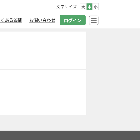
文字サイズ
大
中
小
よくある質問
お問い合わせ
ログイン