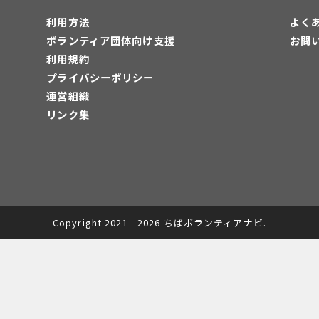
利用方法
よく
ボランティア団体向け支援
お問
利用規約
プライバシーポリシー
運営組織
リンク集
Copyright 2021 - 2026 ちばボランティアナビ.