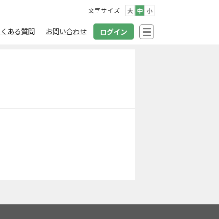
文字サイズ
大
中
小
よくある質問
お問い合わせ
ログイン