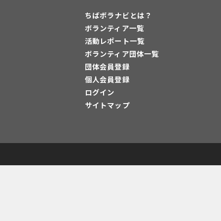
ちばボラナビとは？
ボランティア一覧
活動レポート一覧
ボランティア団体一覧
団体会員登録
個人会員登録
ログイン
サイトマップ