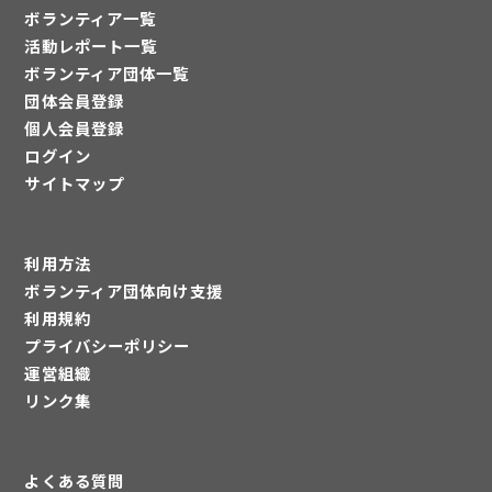
ボランティア一覧
活動レポート一覧
ボランティア団体一覧
団体会員登録
個人会員登録
ログイン
サイトマップ
利用方法
ボランティア団体向け支援
利用規約
プライバシーポリシー
運営組織
リンク集
よくある質問