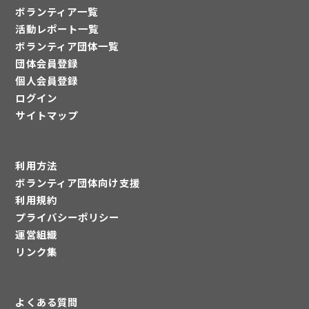
ボランティア一覧
活動レポート一覧
ボランティア団体一覧
団体会員登録
個人会員登録
ログイン
サイトマップ
利用方法
ボランティア団体向け支援
利用規約
プライバシーポリシー
運営組織
リンク集
よくある質問