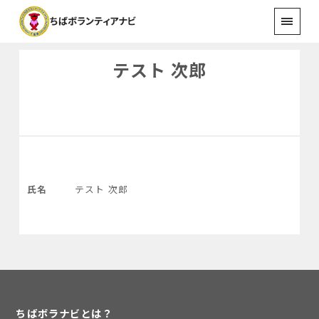
テスト 次郎
氏名
テスト 次郎
ちばボラナビとは？