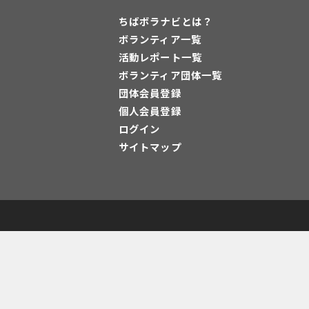
ちばボラナビとは？
ボランティア一覧
活動レポート一覧
ボランティア団体一覧
団体会員登録
個人会員登録
ログイン
サイトマップ