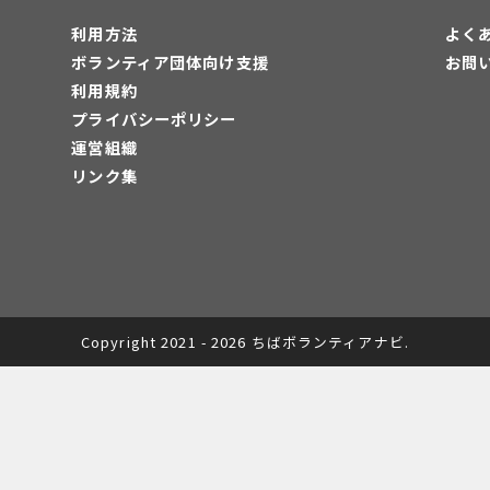
利用方法
よく
ボランティア団体向け支援
お問
利用規約
プライバシーポリシー
運営組織
リンク集
Copyright 2021 - 2026 ちばボランティアナビ.