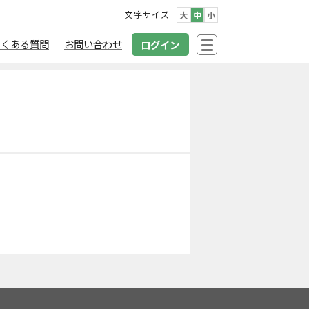
文字サイズ
大
中
小
よくある質問
お問い合わせ
ログイン