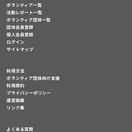
ボランティア一覧
活動レポート一覧
ボランティア団体一覧
団体会員登録
個人会員登録
ログイン
サイトマップ
利用方法
ボランティア団体向け支援
利用規約
プライバシーポリシー
運営組織
リンク集
よくある質問