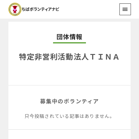
団体情報
特定非営利活動法人ＴＩＮＡ
募集中のボランティア
只今投稿されている記事はありません。