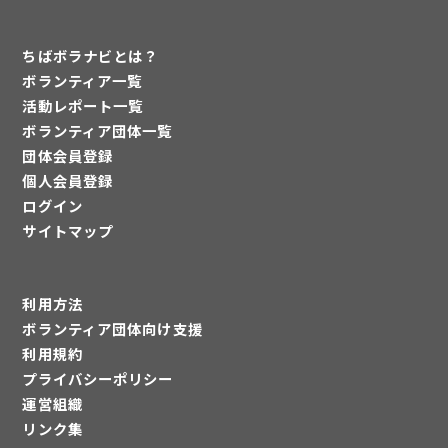
ちばボラナビとは？
ボランティア一覧
活動レポート一覧
ボランティア団体一覧
団体会員登録
個人会員登録
ログイン
サイトマップ
利用方法
ボランティア団体向け支援
利用規約
プライバシーポリシー
運営組織
リンク集