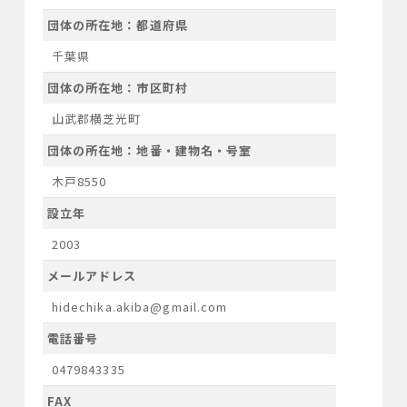
団体の所在地：都道府県
千葉県
団体の所在地：市区町村
山武郡横芝光町
団体の所在地：地番・建物名・号室
木戸8550
設立年
2003
メールアドレス
hidechika.akiba@gmail.com
電話番号
0479843335
FAX