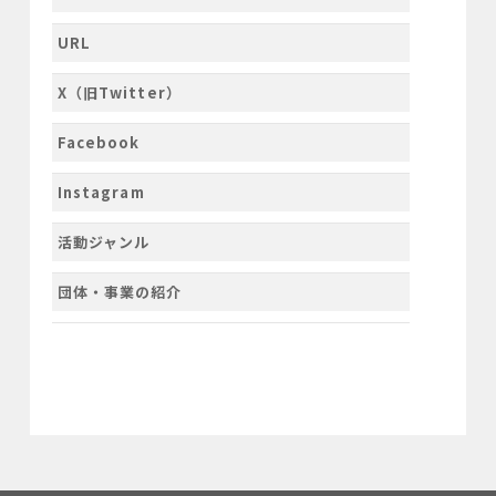
URL
X（旧Twitter）
Facebook
Instagram
活動ジャンル
団体・事業の紹介