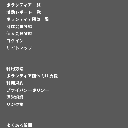
ボランティア一覧
活動レポート一覧
ボランティア団体一覧
団体会員登録
個人会員登録
ログイン
サイトマップ
利用方法
ボランティア団体向け支援
利用規約
プライバシーポリシー
運営組織
リンク集
よくある質問