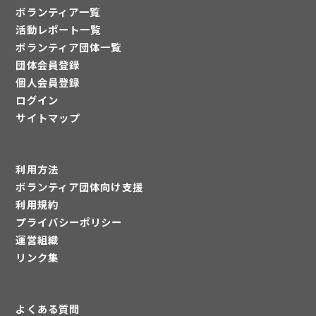
ボランティア一覧
活動レポート一覧
ボランティア団体一覧
団体会員登録
個人会員登録
ログイン
サイトマップ
利用方法
ボランティア団体向け支援
利用規約
プライバシーポリシー
運営組織
リンク集
よくある質問