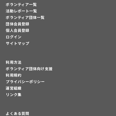
ボランティア一覧
活動レポート一覧
ボランティア団体一覧
団体会員登録
個人会員登録
ログイン
サイトマップ
利用方法
ボランティア団体向け支援
利用規約
プライバシーポリシー
運営組織
リンク集
よくある質問