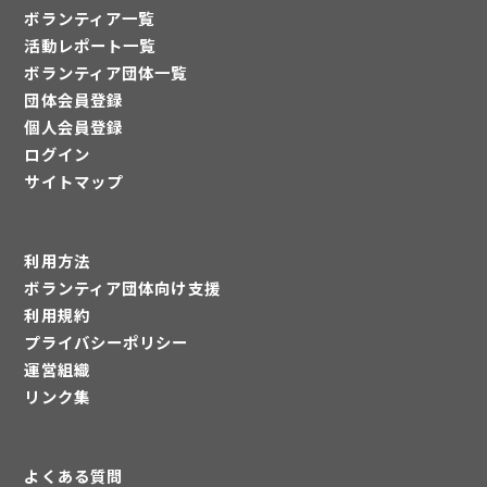
ボランティア一覧
活動レポート一覧
ボランティア団体一覧
団体会員登録
個人会員登録
ログイン
サイトマップ
利用方法
ボランティア団体向け支援
利用規約
プライバシーポリシー
運営組織
リンク集
よくある質問