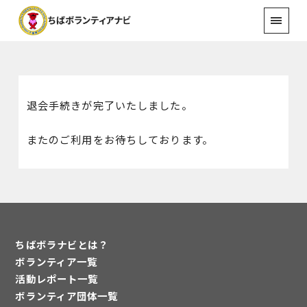
退会手続きが完了いたしました。
またのご利用をお待ちしております。
ちばボラナビとは？
ボランティア一覧
活動レポート一覧
ボランティア団体一覧