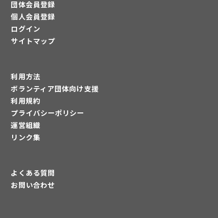
団体会員登録
個人会員登録
ログイン
サイトマップ
利用方法
ボランティア団体向け支援
利用規約
プライバシーポリシー
運営組織
リンク集
よくある質問
お問い合わせ