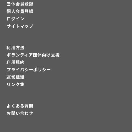
団体会員登録
個人会員登録
ログイン
サイトマップ
利用方法
ボランティア団体向け支援
利用規約
プライバシーポリシー
運営組織
リンク集
よくある質問
お問い合わせ