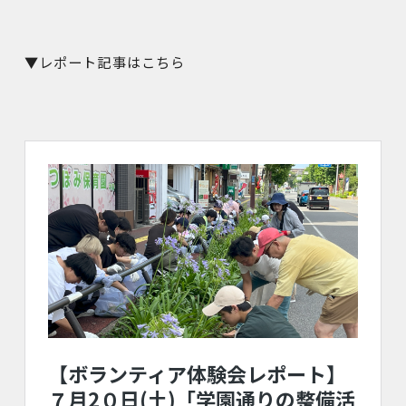
▼レポート記事はこちら