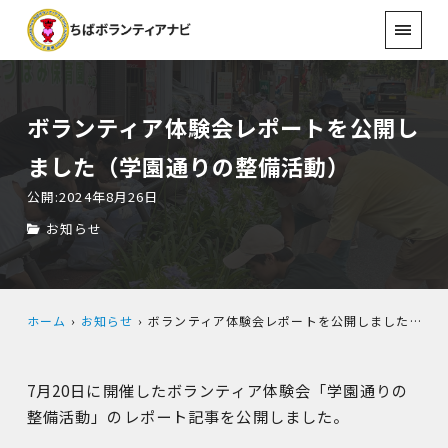
ボランティア体験会レポートを公開し
ました（学園通りの整備活動）
公開:2024年8月26日
お知らせ
ホーム
お知らせ
ボランティア体験会レポートを公開しました（学園通りの整備活動）
7月20日に開催したボランティア体験会「学園通りの
整備活動」のレポート記事を公開しました。