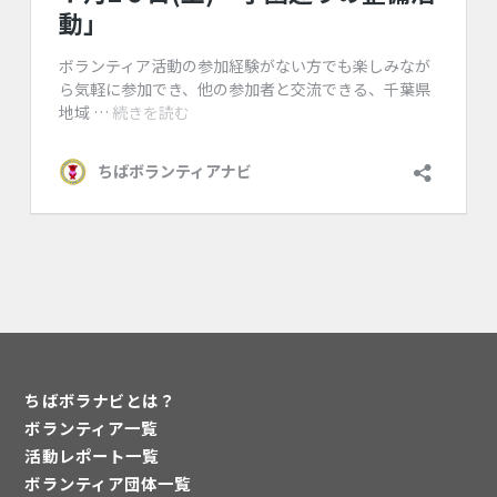
ちばボラナビとは？
ボランティア一覧
活動レポート一覧
ボランティア団体一覧