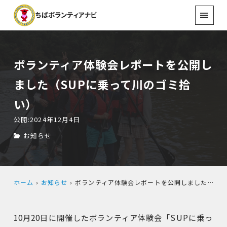
ボランティア体験会レポートを公開し
ました（SUPに乗って川のゴミ拾
い）
公開:2024年12月4日
お知らせ
ホーム
お知らせ
ボランティア体験会レポートを公開しました（SUPに乗って川のゴミ拾い）
10月20日に開催したボランティア体験会「SUPに乗っ