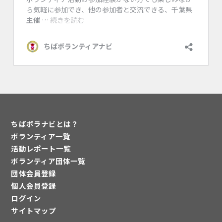
ちばボラナビとは？
ボランティア一覧
活動レポート一覧
ボランティア団体一覧
団体会員登録
個人会員登録
ログイン
サイトマップ