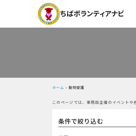
ホーム
動物愛護
このページでは、事務局主催のイベントや
条件で絞り込む