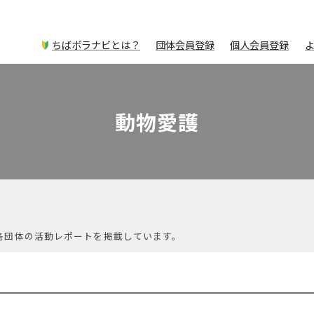
ちばボラナビとは？
団体会員登録
個人会員登録
動物愛護
各団体の活動レポートを掲載しています。