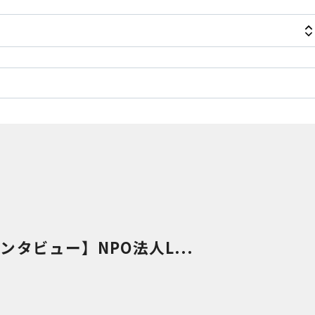
タビュー】NPO法人L...