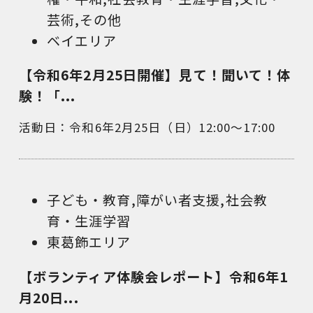
芸術
,
その他
ベイエリア
【令和6年2月25日開催】見て！聞いて！体
験！「...
活動日：令和6年2月25日（日）12:00～17:00
子ども・教育
,
障がい者支援
,
社会教
育・生涯学習
東葛飾エリア
【ボランティア体験会レポート】令和6年1
月20日...