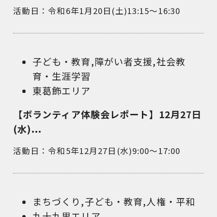
活動日：令和6年1月20日(土)13:15～16:30
子ども・教育
,
障がい者支援
,
社会教
育・生涯学習
東葛飾エリア
【ボランティア体験会レポート】12月27日
(水)...
活動日：令和5年12月27日(水)9:00～17:00
まちづくり
,
子ども・教育
,
人権・平和
九十九里エリア