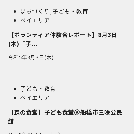
まちづくり
,
子ども・教育
ベイエリア
【ボランティア体験会レポート】8月3日
(木)『子...
令和5年8月3日(木)
子ども・教育
ベイエリア
【森の食堂】子ども食堂＠船橋市三咲公民
館