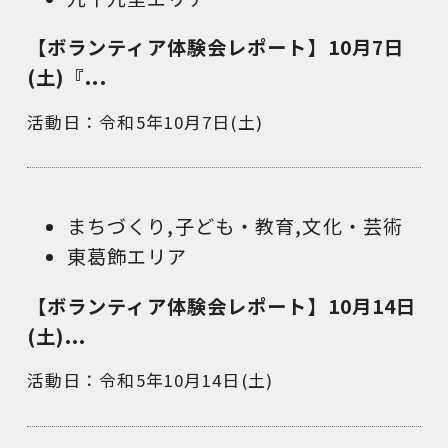
【ボランティア体験会レポート】10月7日
(土)『...
活動日：令和5年10月7日(土)
まちづくり
,
子ども・教育
,
文化・芸術
東葛飾エリア
【ボランティア体験会レポート】10月14日
(土)...
活動日：令和5年10月14日(土)