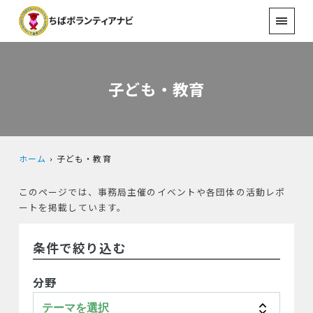
子ども・教育
ホーム
子ども・教育
このページでは、事務局主催のイベントや各団体の活動レポ
ートを掲載しています。
条件で絞り込む
分野