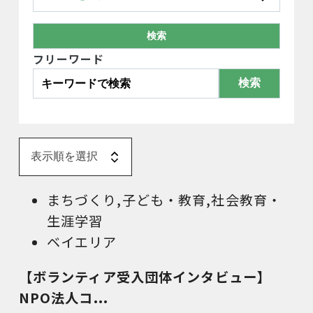
フリーワード
検索
まちづくり
,
子ども・教育
,
社会教育・
生涯学習
ベイエリア
【ボランティア受入団体インタビュー】
NPO法人コ...