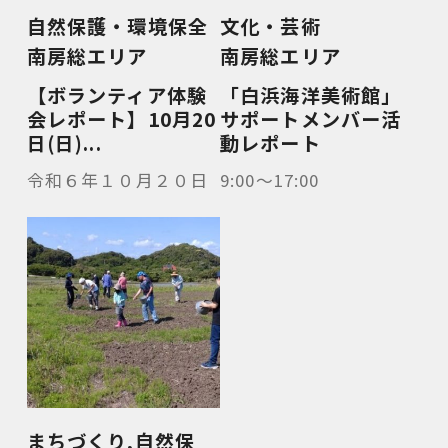
自然保護・環境保全
文化・芸術
南房総エリア
南房総エリア
【ボランティア体験
「白浜海洋美術館」
会レポート】10月20
サポートメンバー活
日(日)...
動レポート
令和６年１０月２０日
9:00～17:00
まちづくり
,
自然保