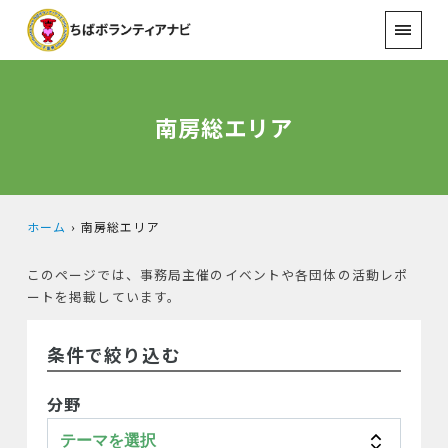
南房総エリア
ホーム
南房総エリア
このページでは、事務局主催のイベントや各団体の活動レポ
ートを掲載しています。
条件で絞り込む
分野