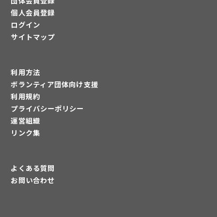
団体会員登録
個人会員登録
ログイン
サイトマップ
利用方法
ボランティア団体向け支援
利用規約
プライバシーポリシー
運営組織
リンク集
よくある質問
お問い合わせ