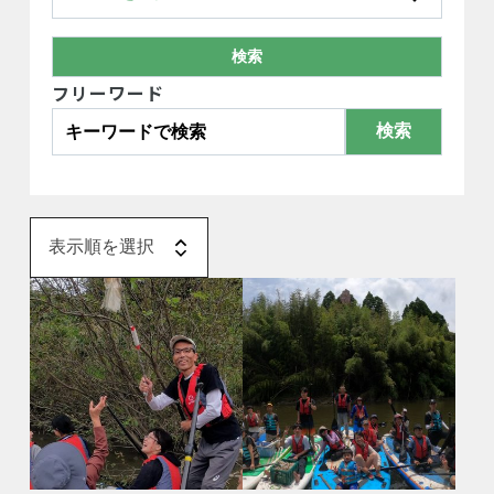
フリーワード
検索