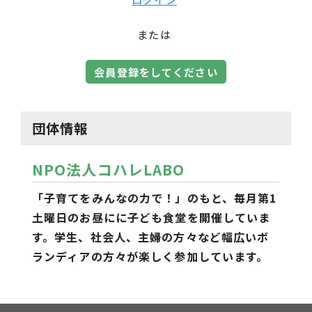
または
会員登録をしてください
団体情報
NPO法人コハレLABO
「子育てをみんなの力で！」のもと、毎月第1
土曜日のお昼にに子ども食堂を開催していま
す。学生、社会人、主婦の方々など幅広いボ
ランディアの方々が楽しく参加しています。