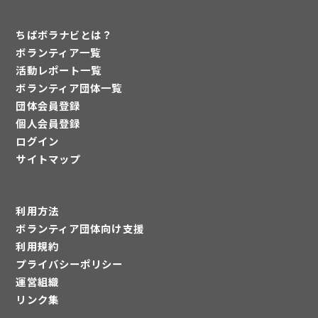
ちばボラナビとは？
ボランティア一覧
活動レポート一覧
ボランティア団体一覧
団体会員登録
個人会員登録
ログイン
サイトマップ
利用方法
ボランティア団体向け支援
利用規約
プライバシーポリシー
運営組織
リンク集