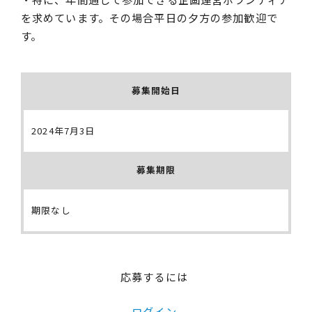
を求めています。その場合平日の夕方の参加歓迎で
す。
募集開始日
2024年7月3日
募集期限
期限なし
応募するには
ログイン