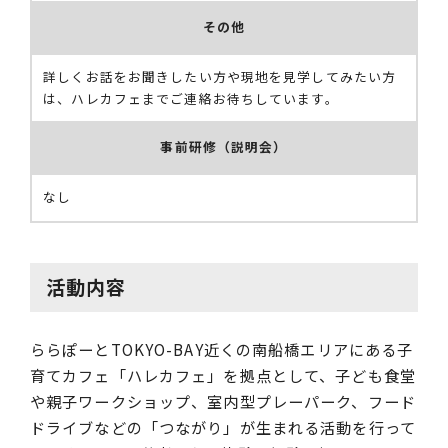
その他
詳しくお話をお聞きしたい方や現地を見学してみたい方
は、ハレカフェまでご連絡お待ちしています。
事前研修（説明会）
なし
活動内容
ららぽーとTOKYO-BAY近くの南船橋エリアにある子
育てカフェ「ハレカフェ」を拠点として、子ども食堂
や親子ワークショップ、室内型プレーパーク、フード
ドライブなどの「つながり」が生まれる活動を行って