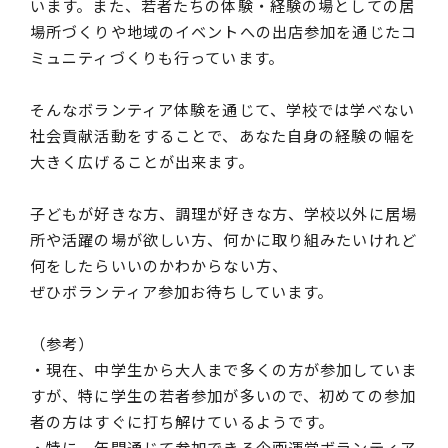
います。また、若者たちの体験・経験の場としての居
場所づくりや地域のイベントへの出店参加を通じたコ
ミュニティづくりも行っています。
そんなボランティア体験を通じて、学校では学べない
社会貢献活動をすることで、あなた自身の経験の幅を
大きく広げることが出来ます。
子どもが好きな方、調理が好きな方、学校以外に居場
所や活躍の場が欲しい方、何かに取り組みたいけれど
何をしたらいいのかわからない方、
ぜひボランティア参加お待ちしています。
（参考）
・現在、中学生から大人まで多くの方が参加していま
すが、特に学生の若者参加が多いので、初めての参加
者の方はすぐに打ち解けているようです。
・特に、年間通じて参加できる企画運営ボランティア