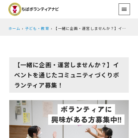
ホーム
子ども・教育
【一緒に企画・運営しませんか？】イベントを通じたコミュニティづくりボランティア募集！
【一緒に企画・運営しませんか？】イ
ベントを通じたコミュニティづくりボ
ランティア募集！