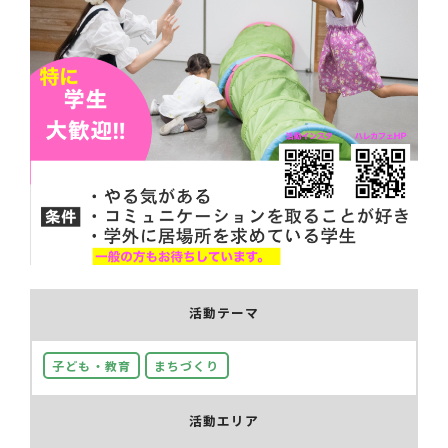
活動テーマ
子ども・教育
まちづくり
活動エリア