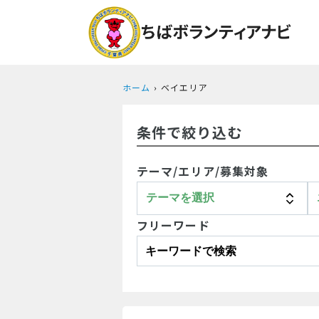
ホーム
ベイエリア
条件で絞り込む
テーマ/エリア/募集対象
フリーワード