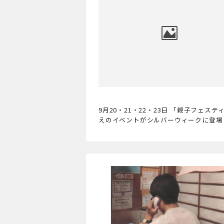
9月20・21・22・23日 「親子フェスティ
えのイベントがシルバーウィークに登場