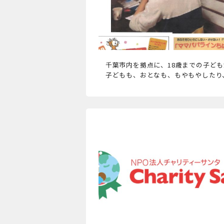
千葉市内を拠点に、18歳までの子ども
子どもも、おとなも、もやもやしたり