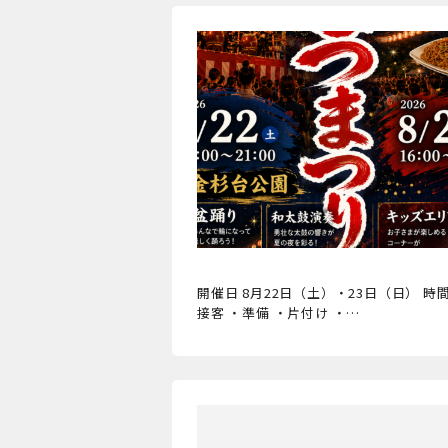
開催日 8月22日（土）・23日（日） 時間 
接客 ・準備 ・片付け ・…