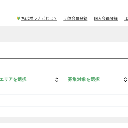
ちばボラナビとは？
団体会員登録
個人会員登録