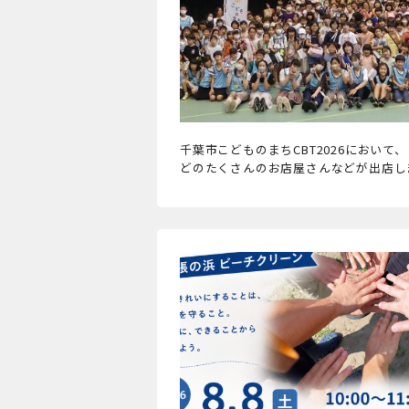
千葉市こどものまちCBT2026において、 お
どのたくさんのお店屋さんなどが出店し