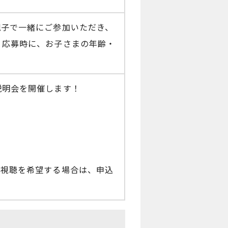
親子で一緒にご参加いただき、
。応募時に、お子さまの年齢・
説明会を開催します！
画視聴を希望する場合は、申込