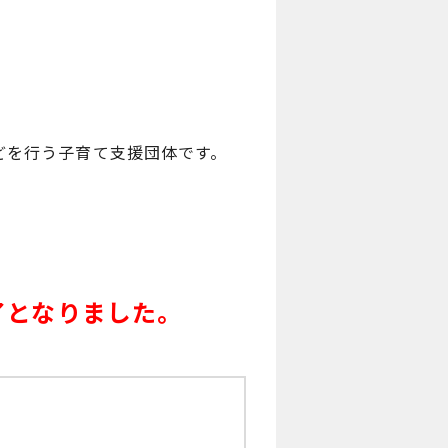
どを行う子育て支援団体です。
了となりました。