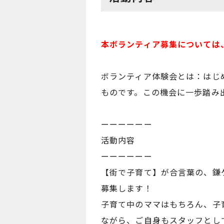
本ボランティア募集については
ボランティア体験会とは：はじ
ものです。この機会に一歩踏み
ーーーーーー
活動内容
ーーーーーー
【街で子育て】が合言葉の、鎌ケ谷
募集します！
子育て中のママはもちろん、子
ながら、ご自身もスタッフとし