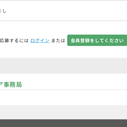
なし
応募するには
ログイン
または
会員登録をしてください
ア事務局