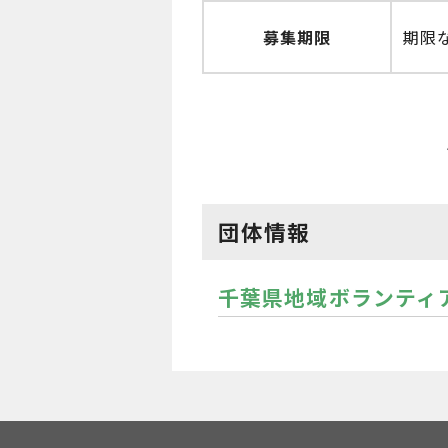
募集期限
期限
団体情報
千葉県地域ボランティ