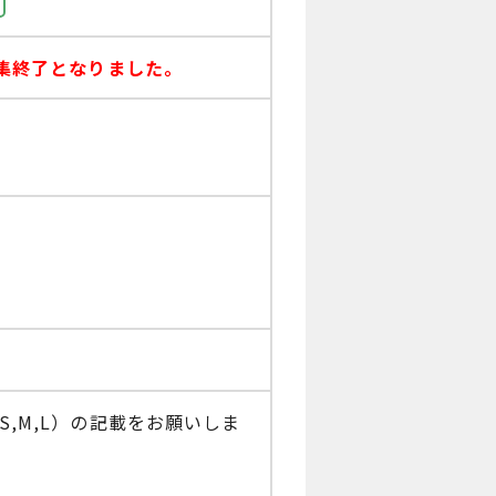
集終了となりました。
,M,L）の記載をお願いしま