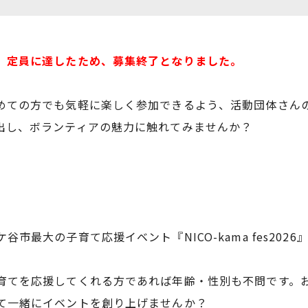
、定員に達したため、募集終了となりました。
めての方でも気軽に楽しく参加できるよう、活動団体さん
出し、ボランティアの魅力に触れてみませんか？
市最大の子育て応援イベント『NICO-kama fes202
育てを応援してくれる方であれば年齢・性別も不問です。
て一緒にイベントを創り上げませんか？