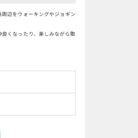
見川の浜周辺をウォーキングやジョギン
仲良くなったり、楽しみながら取
。