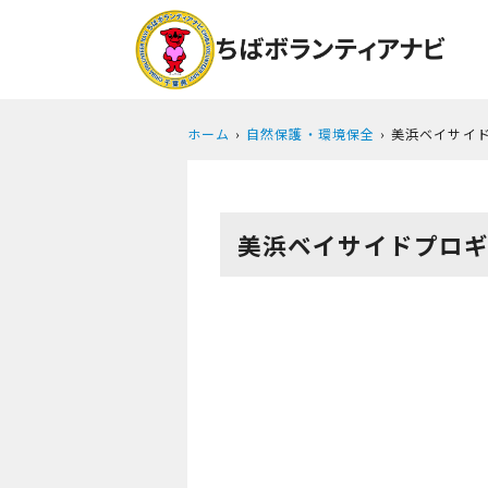
ホーム
自然保護・環境保全
美浜ベイサイ
美浜ベイサイドプロ