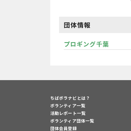
団体情報
プロギング千葉
ちばボラナビとは？
ボランティア一覧
活動レポート一覧
ボランティア団体一覧
団体会員登録