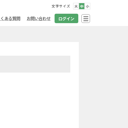
文字サイズ
大
中
小
よくある質問
お問い合わせ
ログイン