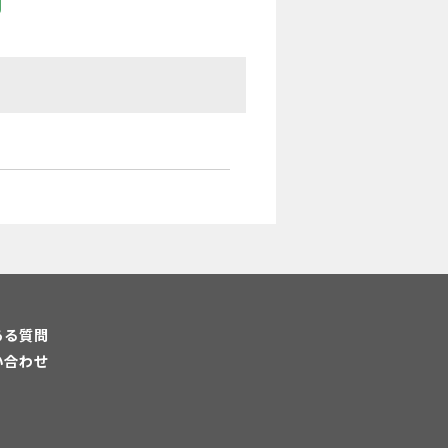
ある質問
い合わせ