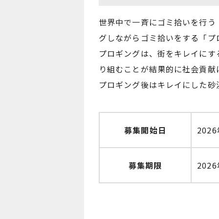
世界中で一斉にゴミ拾いを行う「Wo
グしながらゴミ拾いをする「プ
プロギングは、街をキレイにす
り組むことが結果的に社会貢献
プロギング後はキレイにした砂
募集開始日
202
募集期限
2026