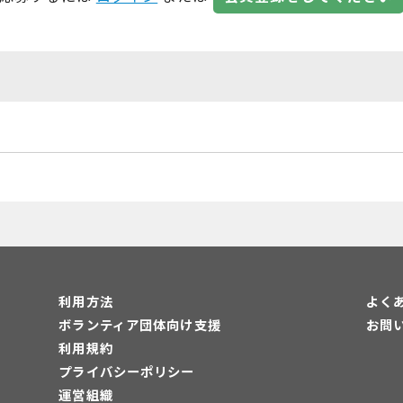
利用方法
よく
ボランティア団体向け支援
お問
利用規約
プライバシーポリシー
運営組織