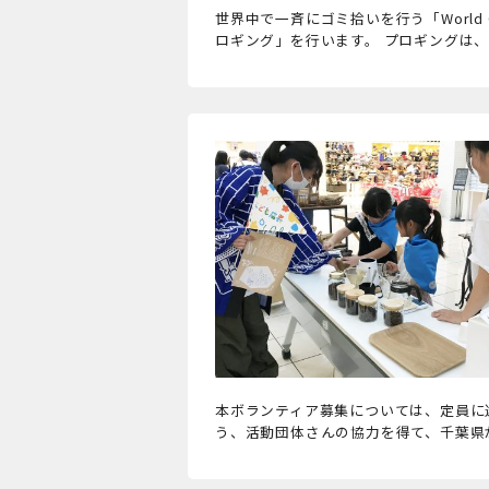
世界中で一斉にゴミ拾いを行う「World
ロギング」を行います。 プロギングは
本ボランティア募集については、定員に
う、活動団体さんの協力を得て、千葉県