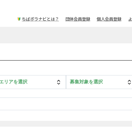
ちばボラナビとは？
団体会員登録
個人会員登録