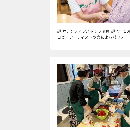
🌈 ボランティアスタッフ募集 🌈 
日は、アーティストの方によるパフォー