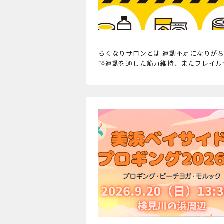
らくなりサロンとは 運動不足になりが
軽運動を通した筋力維持、またフレイル