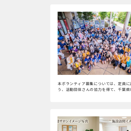
本ボランティア募集については、定員に
う、活動団体さんの協力を得て、千葉県