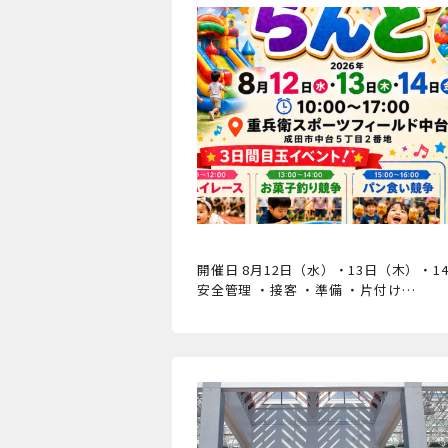
開催日 8月12日（水）・13日（木）・14
安全管理 ・接客 ・準備 ・片付け…