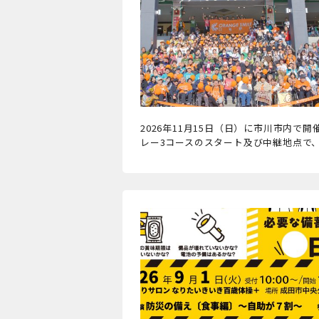
2026年11月15日（日）に市川市内
レー3コースのスタート及び中継地点で