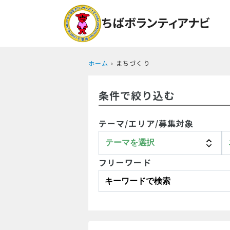
ホーム
まちづくり
条件で絞り込む
テーマ/エリア/募集対象
フリーワード