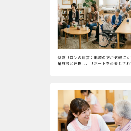
傾聴サロンの運営：地域の方が気軽に立
祉施設と連携し、サポートを必要とされ