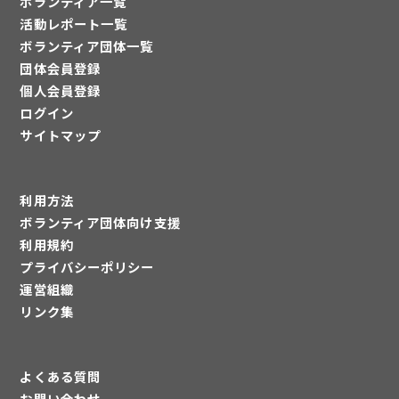
ボランティア一覧
活動レポート一覧
ボランティア団体一覧
団体会員登録
個人会員登録
ログイン
サイトマップ
利用方法
ボランティア団体向け支援
利用規約
プライバシーポリシー
運営組織
リンク集
よくある質問
お問い合わせ