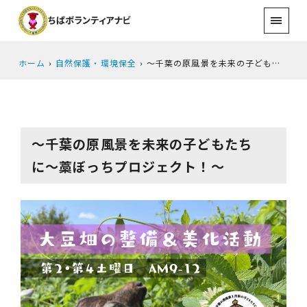
ホーム
自然保護・環境保全
〜千葉の原風景を未来の子どもたちに〜藁ぼっちプロジェクト！〜
〜千葉の原風景を未来の子どもたち
に〜藁ぼっちプロジェクト！〜