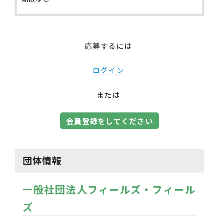
応募するには
ログイン
または
会員登録をしてください
団体情報
一般社団法人フィールズ・フィール
ズ