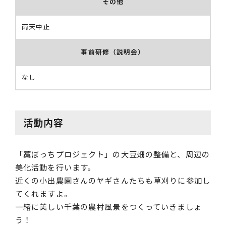
その他
雨天中止
事前研修（説明会）
なし
活動内容
「藁ぼっちプロジェクト」の大豆畑の整備と、周辺の
美化活動を行います。
近くの小出農園さんのヤギさんたちも草刈りに参加し
てくれますよ。
一緒に美しい千葉の農村風景をつくっていきましょ
う！