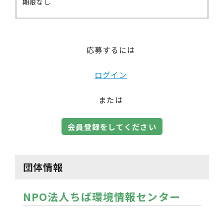
期限なし
応募するには
ログイン
または
会員登録をしてください
団体情報
NPO法人ちば環境情報センター