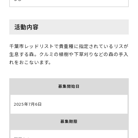
活動内容
千葉市レッドリストで貴重種に指定されているリスが
生息する森。クルミの植樹や下草刈りなどの森の手入
れをおこないます。
募集開始日
2025年7月6日
募集期限