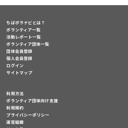
ちばボラナビとは？
ボランティア一覧
活動レポート一覧
ボランティア団体一覧
団体会員登録
個人会員登録
ログイン
サイトマップ
利用方法
ボランティア団体向け支援
利用規約
プライバシーポリシー
運営組織